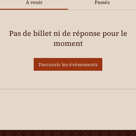
À venir
Passés
Pas de billet ni de réponse pour le
moment
Parcourir les événements