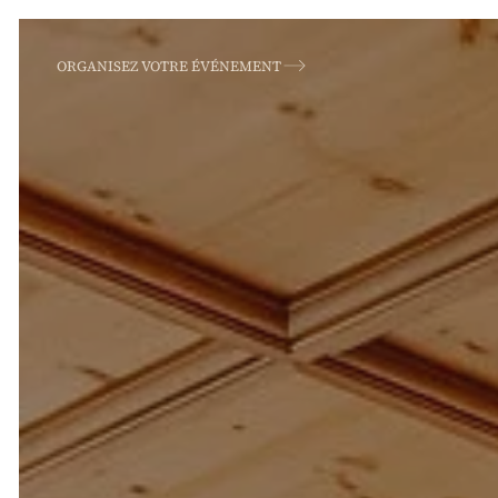
ORGANISEZ VOTRE ÉVÉNEMENT