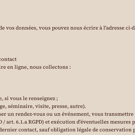
 de vos données, vous pouvez nous écrire à l'adresse ci
contact
re en ligne, nous collectons :
 si vous le renseignez ;
, séminaire, visite, presse, autre).
iser un rendez-vous ou un événement, vous transmettre
D / art. 6.1.a RGPD) et exécution d'éventuelles mesures
dernier contact, sauf obligation légale de conservation 