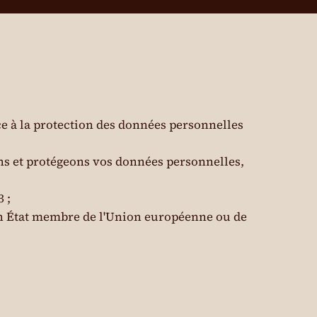
e à la protection des données personnelles
ons et protégeons vos données personnelles,
 ;
un État membre de l'Union européenne ou de