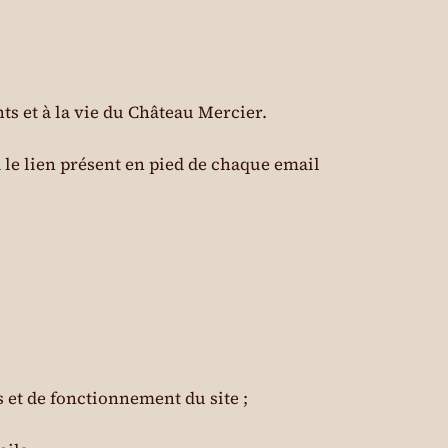
s et à la vie du Château Mercier.
le lien présent en pied de chaque email
 et de fonctionnement du site ;