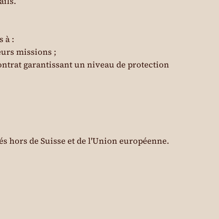
ails.
 à :
eurs missions ;
contrat garantissant un niveau de protection
és hors de Suisse et de l'Union européenne.