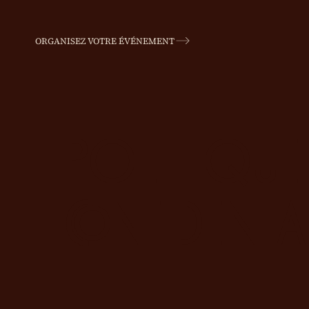
ORGANISEZ VOTRE ÉVÉNEMENT
POLITIQUE
CONFIDENTIA