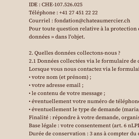
IDE : CHE-107.526.025
Téléphone : +41 27 451 22 22
Courriel :
fondation@chateaumercier.ch
Pour toute question relative à la protection
données » dans l'objet.
2. Quelles données collectons-nous ?
2.1 Données collectées via le formulaire de 
Lorsque vous nous contactez via le formulai
• votre nom (et prénom) ;
• votre adresse email ;
• le contenu de votre message ;
• éventuellement votre numéro de téléphone,
• éventuellement le type de demande (mariage
Finalité : répondre à votre demande, organ
Base légale : votre consentement (art. 6 nLP
Durée de conservation : 3 ans à compter du 