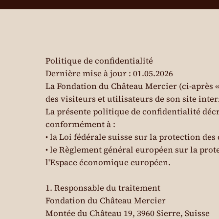
Politique de confidentialité
Dernière mise à jour : 01.05.2026
La Fondation du Château Mercier (ci-après «
des visiteurs et utilisateurs de son site inte
La présente politique de confidentialité dé
conformément à :
• la Loi fédérale suisse sur la protection de
• le Règlement général européen sur la pro
l'Espace économique européen.
1. Responsable du traitement
Fondation du Château Mercier
Montée du Château 19, 3960 Sierre, Suisse