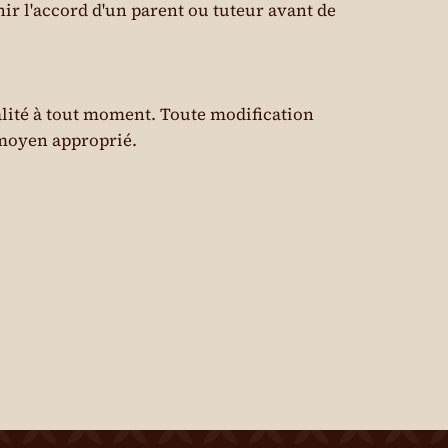
ir l'accord d'un parent ou tuteur avant de
alité à tout moment. Toute modification
e moyen approprié.