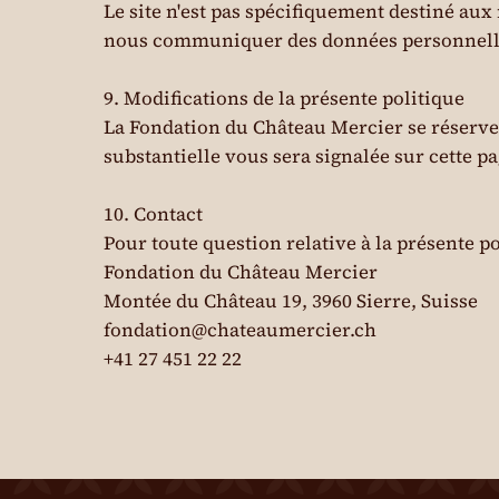
Le site n'est pas spécifiquement destiné aux
nous communiquer des données personnell
9. Modifications de la présente politique
La Fondation du Château Mercier se réserve 
substantielle vous sera signalée sur cette pa
10. Contact
Pour toute question relative à la présente p
Fondation du Château Mercier
Montée du Château 19, 3960 Sierre, Suisse
fondation@chateaumercier.ch
+41 27 451 22 22