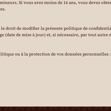
 mineurs. Si vous avez moins de 16 ans, vous devez obten
es.
le droit de modifier la présente politique de confidenti
ge (date de mise à jour) et, si nécessaire, par tout autr
olitique ou à la protection de vos données personnelles :