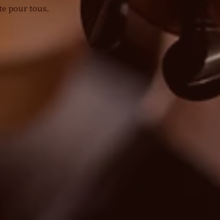
e pour tous.