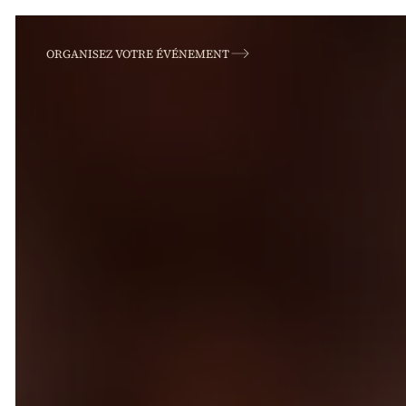
ORGANISEZ VOTRE ÉVÉNEMENT