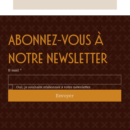
Abonnez-vous à 
notre newsletter
E-mail
*
Oui, je souhaite m'abonner à votre newsletter.
Envoyer