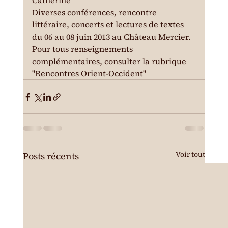
Catherine
Diverses conférences, rencontre 
littéraire, concerts et lectures de textes 
du 06 au 08 juin 2013 au Château Mercier.
Pour tous renseignements 
complémentaires, consulter la rubrique 
"Rencontres Orient-Occident"
Voir tout
Posts récents