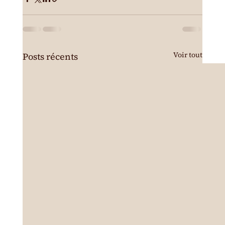
Voir tout
Posts récents