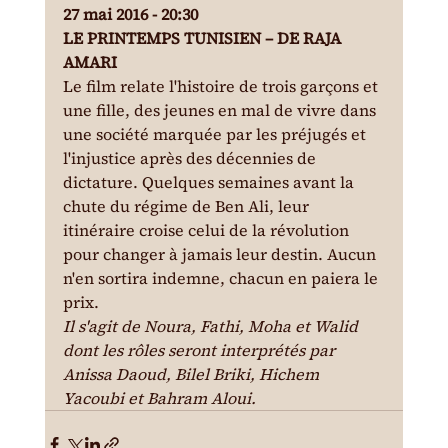
27 mai 2016 - 20:30
LE PRINTEMPS TUNISIEN – DE RAJA 
AMARI
Le film relate l'histoire de trois garçons et 
une fille, des jeunes en mal de vivre dans 
une société marquée par les préjugés et 
l'injustice après des décennies de 
dictature. Quelques semaines avant la 
chute du régime de Ben Ali, leur 
itinéraire croise celui de la révolution 
pour changer à jamais leur destin. Aucun 
n'en sortira indemne, chacun en paiera le 
prix.
Il s'agit de Noura, Fathi, Moha et Walid 
dont les rôles seront interprétés par 
Anissa Daoud, Bilel Briki, Hichem 
Yacoubi et Bahram Aloui.