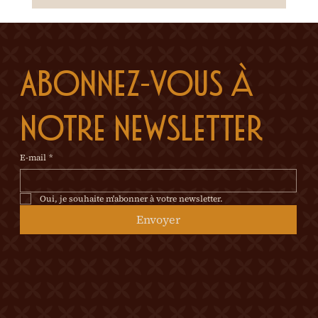
Abonnez-vous à 
notre newsletter
E-mail
*
Oui, je souhaite m'abonner à votre newsletter.
Envoyer