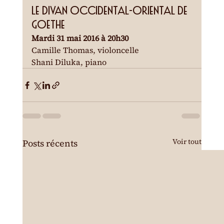
Le Divan Occidental-Oriental de 
Goethe
Mardi 31 mai 2016 à 20h30
Camille Thomas, violoncelle
Shani Diluka, piano
Voir tout
Posts récents