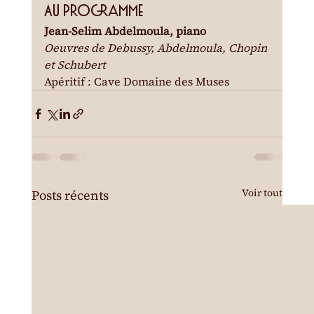
Au programme
Jean-Selim Abdelmoula, piano
Oeuvres de Debussy, Abdelmoula, Chopin 
et Schubert
Apéritif : Cave Domaine des Muses
Voir tout
Posts récents