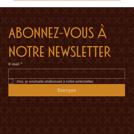
Abonnez-vous à 
notre newsletter
E-mail
*
Oui, je souhaite m'abonner à votre newsletter.
Envoyer