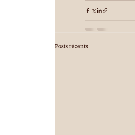
Posts récents