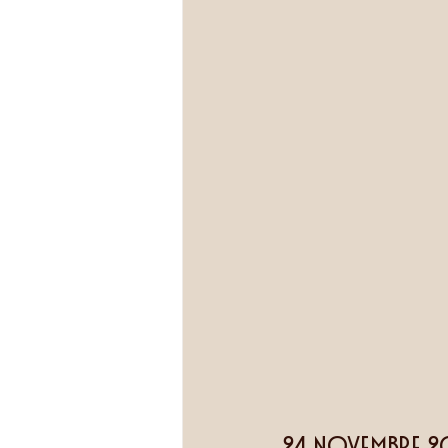
24 novembre 2