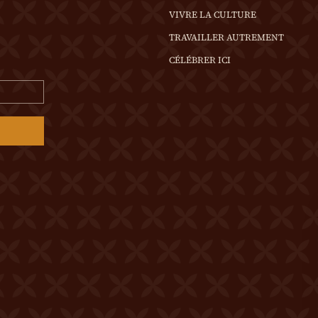
VIVRE LA CULTURE
TRAVAILLER AUTREMENT
CÉLÉBRER ICI