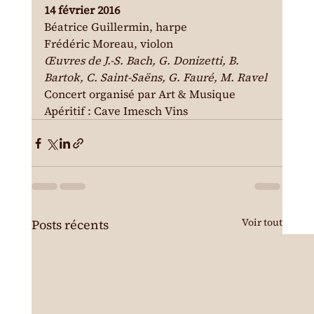
14 février 2016
Béatrice Guillermin, harpe
Frédéric Moreau, violon
Œuvres de J.-S. Bach, G. Donizetti, B. 
Bartok, C. Saint-Saëns, G. Fauré, M. Ravel
Concert organisé par Art & Musique
Apéritif : Cave Imesch Vins
Voir tout
Posts récents