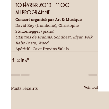
10 février 2019 - 11:00
Au programme
Concert organisé par Art & Musique
David Rey (trombone), Christophe 
Sturzenegger (piano)
OEuvres de Brahms, Schubert, Elgar, Folk 
Rabe Basta, Wood
Apéritif : Cave Provins Valais
Voir tout
Posts récents