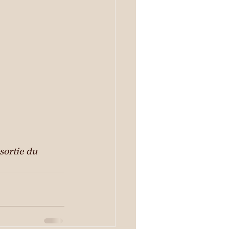
sortie du 