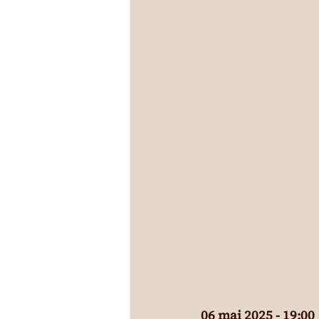
06 mai 2025 - 19:00