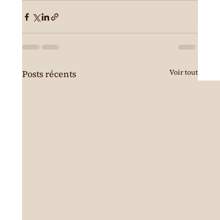
Voir tout
Posts récents