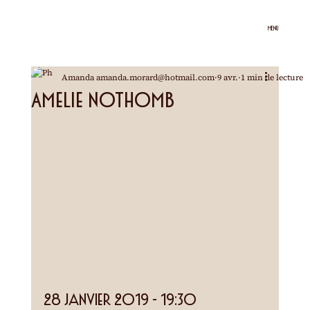
MENU
Amanda amanda.morard@hotmail.com
9 avr.
1 min de lecture
Amelie Nothomb
28 janvier 2019 - 19:30