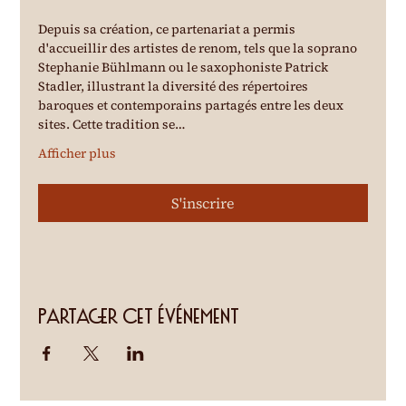
Depuis sa création, ce partenariat a permis 
d'accueillir des artistes de renom, tels que la soprano 
Stephanie Bühlmann ou le saxophoniste Patrick 
Stadler, illustrant la diversité des répertoires 
baroques et contemporains partagés entre les deux 
sites. Cette tradition se…
Afficher plus
S'inscrire
Partager cet événement