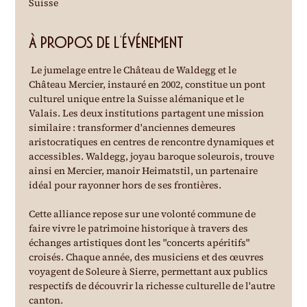
Suisse
À propos de l'événement
 Le jumelage entre le Château de Waldegg et le 
Château Mercier, instauré en 2002, constitue un pont 
culturel unique entre la Suisse alémanique et le 
Valais. Les deux institutions partagent une mission 
similaire : transformer d'anciennes demeures 
aristocratiques en centres de rencontre dynamiques et 
accessibles. Waldegg, joyau baroque soleurois, trouve 
ainsi en Mercier, manoir Heimatstil, un partenaire 
idéal pour rayonner hors de ses frontières.
Cette alliance repose sur une volonté commune de 
faire vivre le patrimoine historique à travers des 
échanges artistiques dont les "concerts apéritifs" 
croisés. Chaque année, des musiciens et des œuvres 
voyagent de Soleure à Sierre, permettant aux publics 
respectifs de découvrir la richesse culturelle de l'autre 
canton.