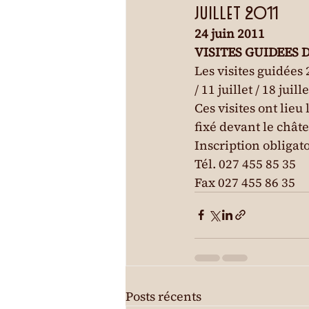
Juillet 2011
24 juin 2011
VISITES GUIDEES 
Les visites guidées 2
/ 11 juillet / 18 juille
Ces visites ont lieu
fixé devant le chât
Inscription obligato
Tél. 027 455 85 35

Fax 027 455 86 35
Posts récents