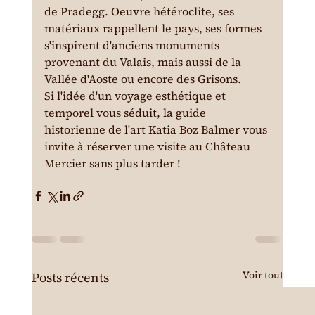
de Pradegg. Oeuvre hétéroclite, ses 
matériaux rappellent le pays, ses formes 
s'inspirent d'anciens monuments 
provenant du Valais, mais aussi de la 
Vallée d'Aoste ou encore des Grisons.
Si l'idée d'un voyage esthétique et 
temporel vous séduit, la guide 
historienne de l'art Katia Boz Balmer vous 
invite à réserver une visite au Château 
Mercier sans plus tarder !
Voir tout
Posts récents