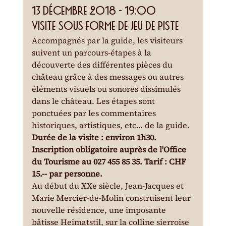
13 décembre 2018 - 19:00
Visite sous forme de jeu de piste
Accompagnés par la guide, les visiteurs 
suivent un parcours-étapes à la 
découverte des différentes pièces du 
château grâce à des messages ou autres 
éléments visuels ou sonores dissimulés 
dans le château. Les étapes sont 
ponctuées par les commentaires 
historiques, artistiques, etc... de la guide.
Durée de la visite : environ 1h30. 
Inscription obligatoire auprès de l'Office 
du Tourisme au 027 455 85 35. Tarif : CHF 
15.-- par personne.
Au début du XXe siècle, Jean-Jacques et 
Marie Mercier-de-Molin construisent leur 
nouvelle résidence, une imposante 
bâtisse Heimatstil, sur la colline sierroise 