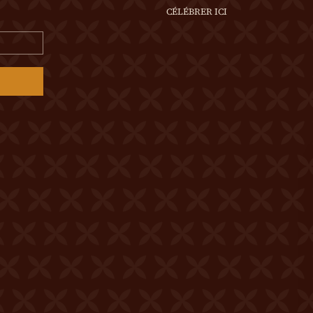
CÉLÉBRER ICI