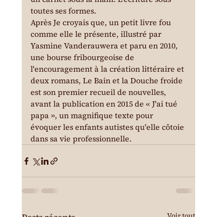
toutes ses formes.
Après Je croyais que, un petit livre fou 
comme elle le présente, illustré par 
Yasmine Vanderauwera et paru en 2010, 
une bourse fribourgeoise de 
l'encouragement à la création littéraire et 
deux romans, Le Bain et la Douche froide 
est son premier recueil de nouvelles, 
avant la publication en 2015 de « J'ai tué 
papa », un magnifique texte pour 
évoquer les enfants autistes qu'elle côtoie 
dans sa vie professionnelle.
Voir tout