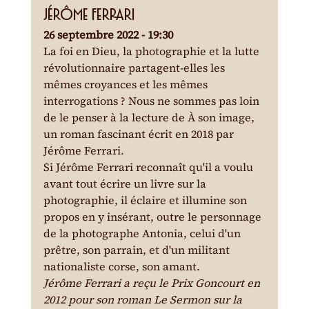
Jérôme Ferrari
26 septembre 2022 - 19:30
La foi en Dieu, la photographie et la lutte 
révolutionnaire partagent-elles les 
mêmes croyances et les mêmes 
interrogations ? Nous ne sommes pas loin 
de le penser à la lecture de À son image, 
un roman fascinant écrit en 2018 par 
Jérôme Ferrari.
Si Jérôme Ferrari reconnaît qu'il a voulu 
avant tout écrire un livre sur la 
photographie, il éclaire et illumine son 
propos en y insérant, outre le personnage 
de la photographe Antonia, celui d'un 
prêtre, son parrain, et d'un militant 
nationaliste corse, son amant.
Jérôme Ferrari a reçu le Prix Goncourt en 
2012 pour son roman Le Sermon sur la 