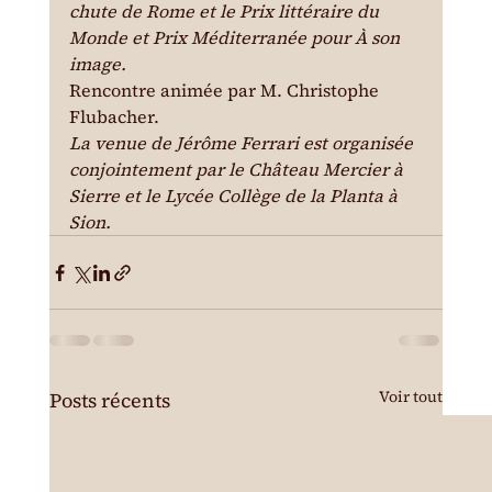
chute de Rome et le Prix littéraire du 
Monde et Prix Méditerranée pour À son 
image.
Rencontre animée par M. Christophe 
Flubacher.
La venue de Jérôme Ferrari est organisée 
conjointement par le Château Mercier à 
Sierre et le Lycée Collège de la Planta à 
Sion.
Voir tout
Posts récents