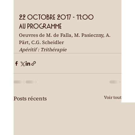
22 octobre 2017 - 11:00
Au programme
Oeuvres de M. de Falla, M. Pasieczny, A. 
Pärt, C.G. Scheidler
Apéritif : Trithérapie
Voir tout
Posts récents