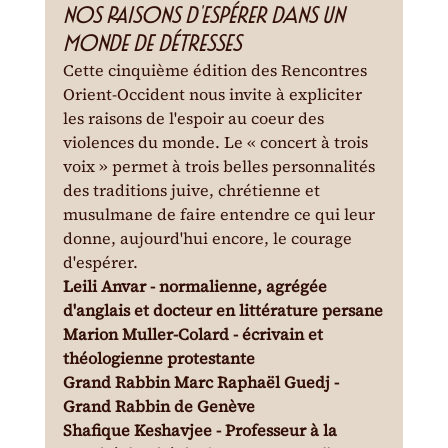
Nos raisons d'espérer dans un 
monde de détresses
Cette cinquième édition des Rencontres 
Orient-Occident nous invite à expliciter 
les raisons de l'espoir au coeur des 
violences du monde. Le « concert à trois 
voix » permet à trois belles personnalités 
des traditions juive, chrétienne et 
musulmane de faire entendre ce qui leur 
donne, aujourd'hui encore, le courage 
d'espérer.
Leili Anvar - normalienne, agrégée 
d'anglais et docteur en littérature persane

Marion Muller-Colard - écrivain et 
théologienne protestante

Grand Rabbin Marc Raphaël Guedj - 
Grand Rabbin de Genève

Shafique Keshavjee - Professeur à la 