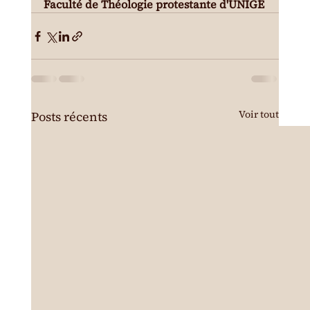
Faculté de Théologie protestante d'UNIGE
Voir tout
Posts récents