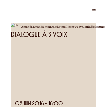
MENU
Amanda amanda.morard@hotmail.com
10 avr.
1 min de lecture
Dialogue à 3 voix
02 juin 2016 - 16:00