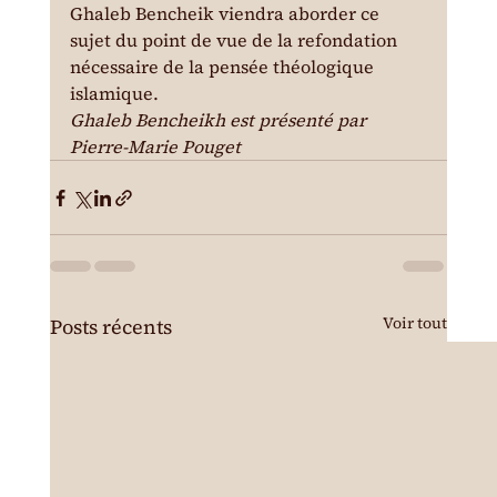
Ghaleb Bencheik viendra aborder ce 
sujet du point de vue de la refondation 
nécessaire de la pensée théologique 
islamique.
Ghaleb Bencheikh est présenté par 
Pierre-Marie Pouget
Voir tout
Posts récents