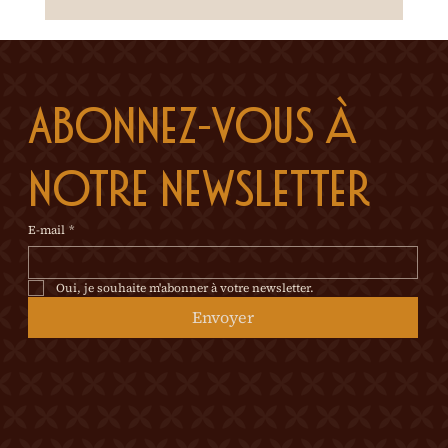
Abonnez-vous à 
notre newsletter
E-mail
*
Oui, je souhaite m'abonner à votre newsletter.
Envoyer