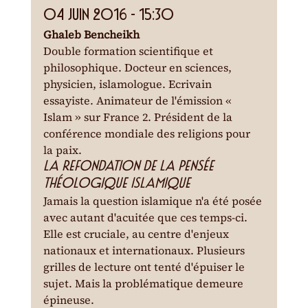
04 juin 2016 - 15:30
Ghaleb Bencheikh
Double formation scientifique et 
philosophique. Docteur en sciences, 
physicien, islamologue. Ecrivain 
essayiste. Animateur de l'émission « 
Islam » sur France 2. Président de la 
conférence mondiale des religions pour 
la paix.
La refondation de la pensée 
théologique islamique
Jamais la question islamique n'a été posée 
avec autant d'acuitée que ces temps-ci. 
Elle est cruciale, au centre d'enjeux 
nationaux et internationaux. Plusieurs 
grilles de lecture ont tenté d'épuiser le 
sujet. Mais la problématique demeure 
épineuse.