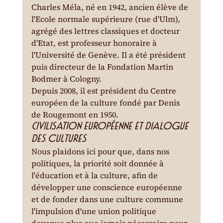
Charles Méla, né en 1942, ancien élève de 
l'Ecole normale supérieure (rue d'Ulm), 
agrégé des lettres classiques et docteur 
d'Etat, est professeur honoraire à 
l'Université de Genève. Il a été président 
puis directeur de la Fondation Martin 
Bodmer à Cologny.
Depuis 2008, il est président du Centre 
européen de la culture fondé par Denis 
de Rougemont en 1950.
Civilisation européenne et dialogue 
des cultures
Nous plaidons ici pour que, dans nos 
politiques, la priorité soit donnée à 
l'éducation et à la culture, afin de 
développer une conscience européenne 
et de fonder dans une culture commune 
l'impulsion d'une union politique 