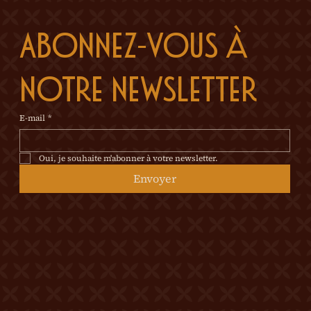
Abonnez-vous à 
notre newsletter
E-mail
*
Oui, je souhaite m'abonner à votre newsletter.
Envoyer