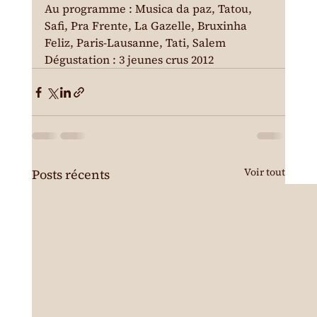
Au programme : Musica da paz, Tatou, 
Safi, Pra Frente, La Gazelle, Bruxinha 
Feliz, Paris-Lausanne, Tati, Salem
Dégustation : 3 jeunes crus 2012
Voir tout
Posts récents