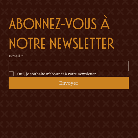
Abonnez-vous à 
notre newsletter
E-mail
*
Oui, je souhaite m'abonner à votre newsletter.
Envoyer