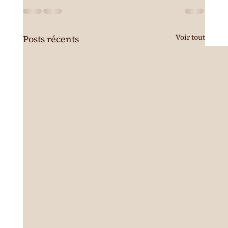
Voir tout
Posts récents