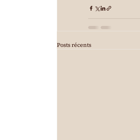
Posts récents