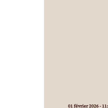
01 février 2026 - 11