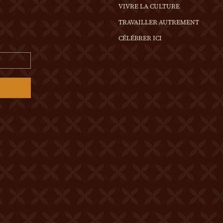
VIVRE LA CULTURE
TRAVAILLER AUTREMENT
CÉLÉBRER ICI