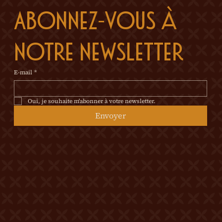
Abonnez-vous à 
notre newsletter
E-mail
*
Oui, je souhaite m'abonner à votre newsletter.
Envoyer