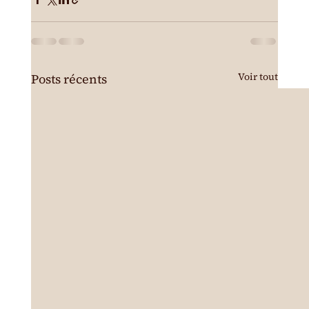
Voir tout
Posts récents