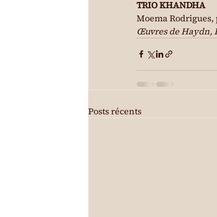
TRIO KHANDHA
Moema Rodrigues, pi
Œuvres de Haydn, 
Posts récents