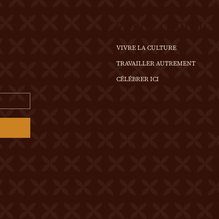
VIVRE LE CHÂTEAU
VIVRE LA CULTURE
TRAVAILLER AUTREMENT
CÉLÉBRER ICI