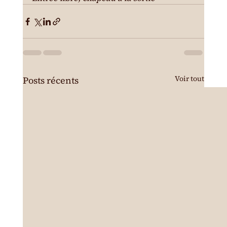
Voir tout
Posts récents