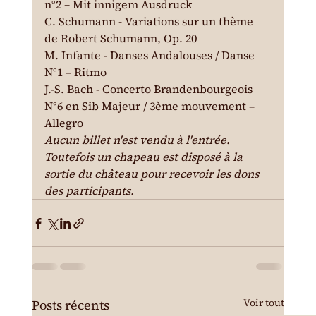
n°2 – Mit innigem Ausdruck

C. Schumann - Variations sur un thème 
de Robert Schumann, Op. 20

M. Infante - Danses Andalouses / Danse 
N°1 – Ritmo

J.-S. Bach - Concerto Brandenbourgeois 
N°6 en Sib Majeur / 3ème mouvement – 
Allegro
Aucun billet n'est vendu à l'entrée. 
Toutefois un chapeau est disposé à la 
sortie du château pour recevoir les dons 
des participants.
Voir tout
Posts récents