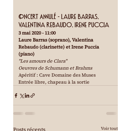
CONCERT ANNULÉ - Laure Barras, 
Valentina Rebaudo, Irene Puccia
3 mai 2020 - 11:00
Laure Barras (soprano), Valentina 
Rebaudo (clarinette) et Irene Puccia 
(piano)
"Les amours de Clara"

Oeuvres de Schumann et Brahms
Apéritif : Cave Domaine des Muses

Entrée libre, chapeau à la sortie
Voir tout
Posts récents